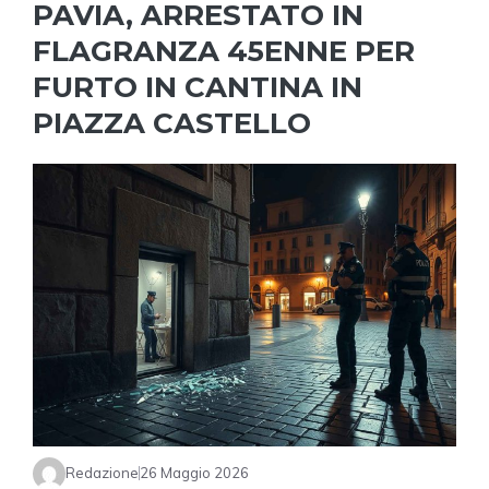
PAVIA, ARRESTATO IN
FLAGRANZA 45ENNE PER
FURTO IN CANTINA IN
PIAZZA CASTELLO
Redazione
26 Maggio 2026