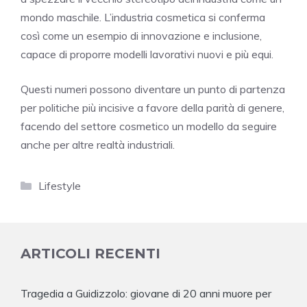
mondo maschile. L’industria cosmetica si conferma
così come un esempio di innovazione e inclusione,
capace di proporre modelli lavorativi nuovi e più equi.
Questi numeri possono diventare un punto di partenza
per politiche più incisive a favore della parità di genere,
facendo del settore cosmetico un modello da seguire
anche per altre realtà industriali.
Categorie
Lifestyle
ARTICOLI RECENTI
Tragedia a Guidizzolo: giovane di 20 anni muore per