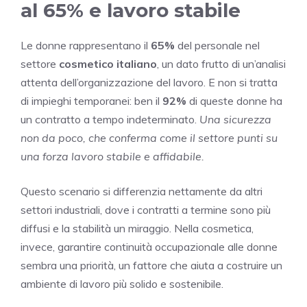
al 65% e lavoro stabile
Le donne rappresentano il
65%
del personale nel
settore
cosmetico italiano
, un dato frutto di un’analisi
attenta dell’organizzazione del lavoro. E non si tratta
di impieghi temporanei: ben il
92%
di queste donne ha
un contratto a tempo indeterminato.
Una sicurezza
non da poco, che conferma come il settore punti su
una forza lavoro stabile e affidabile.
Questo scenario si differenzia nettamente da altri
settori industriali, dove i contratti a termine sono più
diffusi e la stabilità un miraggio. Nella cosmetica,
invece, garantire continuità occupazionale alle donne
sembra una priorità, un fattore che aiuta a costruire un
ambiente di lavoro più solido e sostenibile.