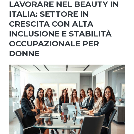
LAVORARE NEL BEAUTY IN
ITALIA: SETTORE IN
CRESCITA CON ALTA
INCLUSIONE E STABILITÀ
OCCUPAZIONALE PER
DONNE