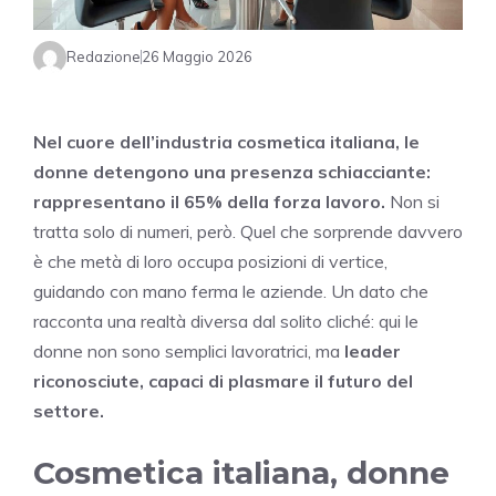
Redazione
26 Maggio 2026
Nel cuore dell’industria cosmetica italiana, le
donne detengono una presenza schiacciante:
rappresentano il 65% della forza lavoro.
Non si
tratta solo di numeri, però. Quel che sorprende davvero
è che metà di loro occupa posizioni di vertice,
guidando con mano ferma le aziende. Un dato che
racconta una realtà diversa dal solito cliché: qui le
donne non sono semplici lavoratrici, ma
leader
riconosciute, capaci di plasmare il futuro del
settore.
Cosmetica italiana, donne