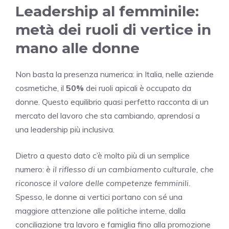
Leadership al femminile:
metà dei ruoli di vertice in
mano alle donne
Non basta la presenza numerica: in Italia, nelle aziende
cosmetiche, il
50%
dei ruoli apicali è occupato da
donne. Questo equilibrio quasi perfetto racconta di un
mercato del lavoro che sta cambiando, aprendosi a
una leadership più inclusiva.
Dietro a questo dato c’è molto più di un semplice
numero:
è il riflesso di un cambiamento culturale, che
riconosce il valore delle competenze femminili.
Spesso, le donne ai vertici portano con sé una
maggiore attenzione alle politiche interne, dalla
conciliazione tra lavoro e famiglia fino alla promozione