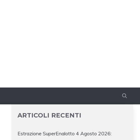
ARTICOLI RECENTI
Estrazione SuperEnalotto 4 Agosto 2026: