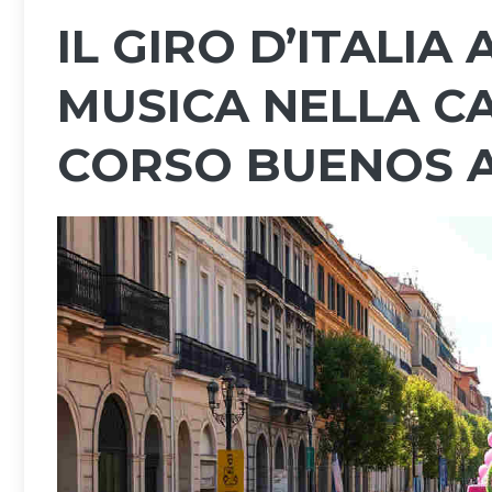
IL GIRO D’ITALIA
MUSICA NELLA C
CORSO BUENOS A