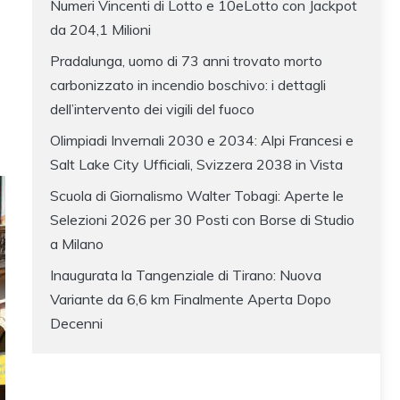
Numeri Vincenti di Lotto e 10eLotto con Jackpot
da 204,1 Milioni
Pradalunga, uomo di 73 anni trovato morto
carbonizzato in incendio boschivo: i dettagli
dell’intervento dei vigili del fuoco
Olimpiadi Invernali 2030 e 2034: Alpi Francesi e
Salt Lake City Ufficiali, Svizzera 2038 in Vista
Scuola di Giornalismo Walter Tobagi: Aperte le
Selezioni 2026 per 30 Posti con Borse di Studio
a Milano
Inaugurata la Tangenziale di Tirano: Nuova
Variante da 6,6 km Finalmente Aperta Dopo
Decenni