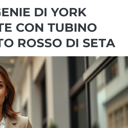
ENIE DI YORK
TE CON TUBINO
TO ROSSO DI SETA