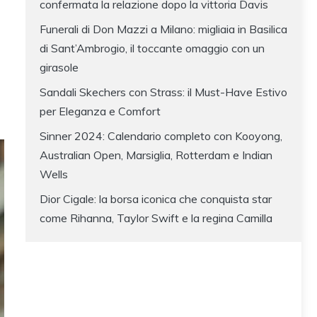
confermata la relazione dopo la vittoria Davis
Funerali di Don Mazzi a Milano: migliaia in Basilica
di Sant’Ambrogio, il toccante omaggio con un
girasole
Sandali Skechers con Strass: il Must-Have Estivo
per Eleganza e Comfort
Sinner 2024: Calendario completo con Kooyong,
Australian Open, Marsiglia, Rotterdam e Indian
Wells
Dior Cigale: la borsa iconica che conquista star
come Rihanna, Taylor Swift e la regina Camilla