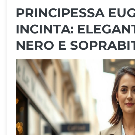
PRINCIPESSA EUG
INCINTA: ELEGAN
NERO E SOPRABI