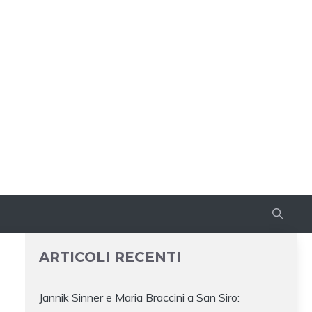
ARTICOLI RECENTI
Jannik Sinner e Maria Braccini a San Siro: