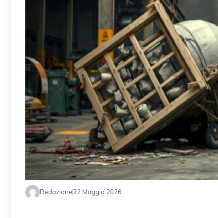
Redazione
22 Maggio 2026