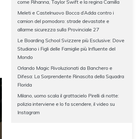
come Rihanna, Taylor Swift e la regina Camilla
Meleti e Castelnuovo Bocca d’Adda contro i
camion del pomodoro: strade devastate e
allarme sicurezza sulla Provinciale 27
Le Boarding School Svizzere più Esclusive: Dove
Studiano i Figli delle Famiglie più Influente del
Mondo
Orlando Magic Rivoluzionati da Banchero e
Difesa: La Sorprendente Rinascita della Squadra
Florida
Milano, uomo scala il grattacielo Pirelli di notte:
polizia interviene e lo fa scendere, il video su
Instagram