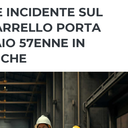
 INCIDENTE SUL
ARRELLO PORTA
IO 57ENNE IN
ICHE