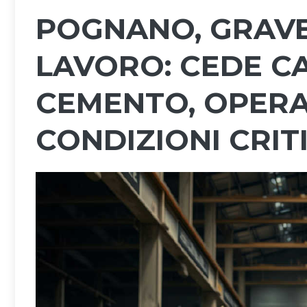
POGNANO, GRAVE
LAVORO: CEDE C
CEMENTO, OPERA
CONDIZIONI CRIT