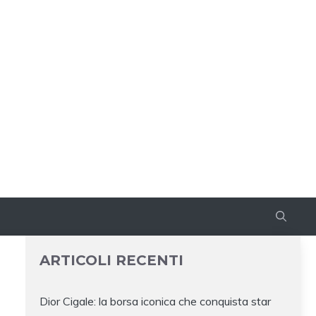
ARTICOLI RECENTI
Dior Cigale: la borsa iconica che conquista star