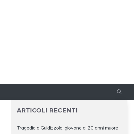
ARTICOLI RECENTI
Tragedia a Guidizzolo: giovane di 20 anni muore