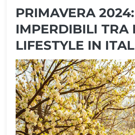
PRIMAVERA 2024:
IMPERDIBILI TRA 
LIFESTYLE IN ITAL