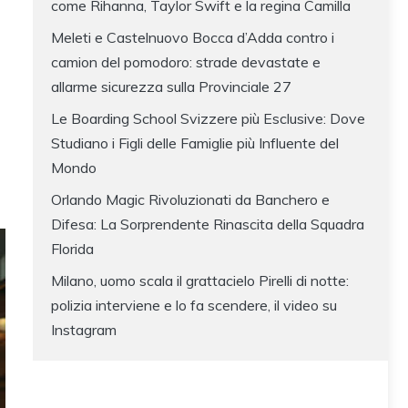
come Rihanna, Taylor Swift e la regina Camilla
Meleti e Castelnuovo Bocca d’Adda contro i
camion del pomodoro: strade devastate e
allarme sicurezza sulla Provinciale 27
Le Boarding School Svizzere più Esclusive: Dove
Studiano i Figli delle Famiglie più Influente del
Mondo
Orlando Magic Rivoluzionati da Banchero e
Difesa: La Sorprendente Rinascita della Squadra
Florida
Milano, uomo scala il grattacielo Pirelli di notte:
polizia interviene e lo fa scendere, il video su
Instagram