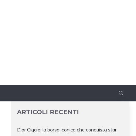
ARTICOLI RECENTI
Dior Cigale: la borsa iconica che conquista star