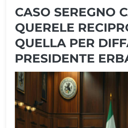
CASO SEREGNO CA
QUERELE RECIPR
QUELLA PER DIF
PRESIDENTE ERB