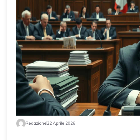
Redazione
22 Aprile 2026