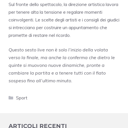
Sul fronte dello spettacolo, la direzione artistica lavora
per tenere alta la tensione e regalare momenti
coinvolgenti. Le scelte degli artisti e i consigli dei giudici
si intrecciano per costruire un appuntamento che
promette di restare nel ricordo.
Questo sesto live non è solo l’inizio della volata
verso la finale, ma anche la conferma che dietro le
quinte si muovono nuove dinamiche, pronte a
cambiare la partita e a tenere tutti con il fiato
sospeso fino all’ultimo minuto.
Categorie
Sport
ARTICOLI RECENTI