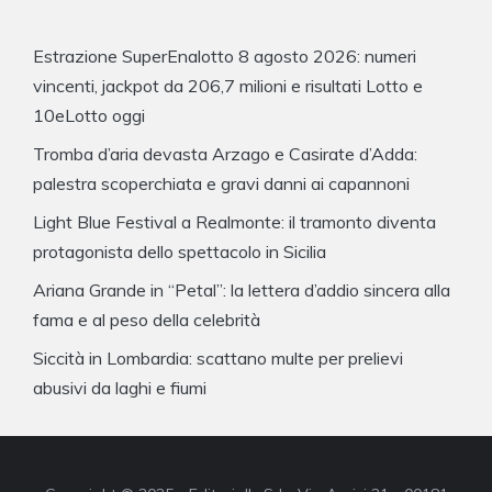
Estrazione SuperEnalotto 8 agosto 2026: numeri
vincenti, jackpot da 206,7 milioni e risultati Lotto e
10eLotto oggi
Tromba d’aria devasta Arzago e Casirate d’Adda:
palestra scoperchiata e gravi danni ai capannoni
Light Blue Festival a Realmonte: il tramonto diventa
protagonista dello spettacolo in Sicilia
Ariana Grande in “Petal”: la lettera d’addio sincera alla
fama e al peso della celebrità
Siccità in Lombardia: scattano multe per prelievi
abusivi da laghi e fiumi