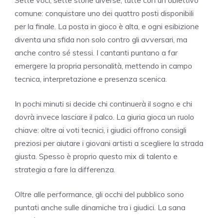
comune: conquistare uno dei quattro posti disponibili
per la finale. La posta in gioco è alta, e ogni esibizione
diventa una sfida non solo contro gli avversari, ma
anche contro sé stessi. I cantanti puntano a far
emergere la propria personalità, mettendo in campo
tecnica, interpretazione e presenza scenica.
In pochi minuti si decide chi continuerà il sogno e chi
dovrà invece lasciare il palco. La giuria gioca un ruolo
chiave: oltre ai voti tecnici, i giudici offrono consigli
preziosi per aiutare i giovani artisti a scegliere la strada
giusta. Spesso è proprio questo mix di talento e
strategia a fare la differenza.
Oltre alle performance, gli occhi del pubblico sono
puntati anche sulle dinamiche tra i giudici. La sana