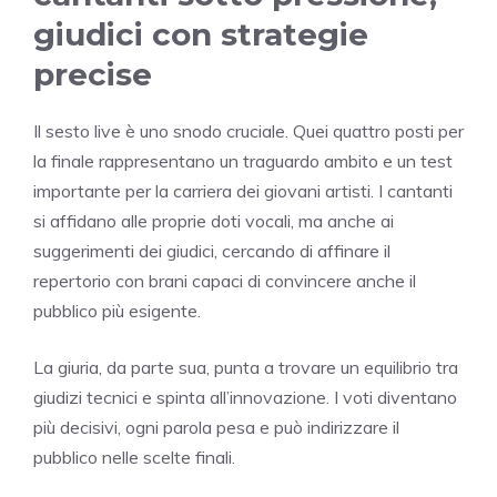
giudici con strategie
precise
Il sesto live è uno snodo cruciale. Quei quattro posti per
la finale rappresentano un traguardo ambito e un test
importante per la carriera dei giovani artisti. I cantanti
si affidano alle proprie doti vocali, ma anche ai
suggerimenti dei giudici, cercando di affinare il
repertorio con brani capaci di convincere anche il
pubblico più esigente.
La giuria, da parte sua, punta a trovare un equilibrio tra
giudizi tecnici e spinta all’innovazione. I voti diventano
più decisivi, ogni parola pesa e può indirizzare il
pubblico nelle scelte finali.