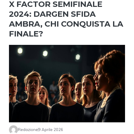
X FACTOR SEMIFINALE
2024: DARGEN SFIDA
AMBRA, CHI CONQUISTA LA
FINALE?
Redazione
9 Aprile 2026