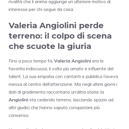
rivalità che li anima aggiunge un ulteriore motivo di
interesse per chi segue da casa.
Valeria Angiolini perde
terreno: il colpo di scena
che scuote la giuria
Fino a poco tempo fa,
Valeria Angiolini
era la
favorita indiscussa, il volto più amato e influente del
talent. La sua empatia con cantanti e pubblico l’aveva
messa al centro dell’attenzione. Ma negli ultimi giorni i
dati di gradimento raccontano un’altra storia: la
Angiolini
sta cedendo terreno, lasciando spazio ad
altri giudici che hanno saputo conquistare più
consenso.