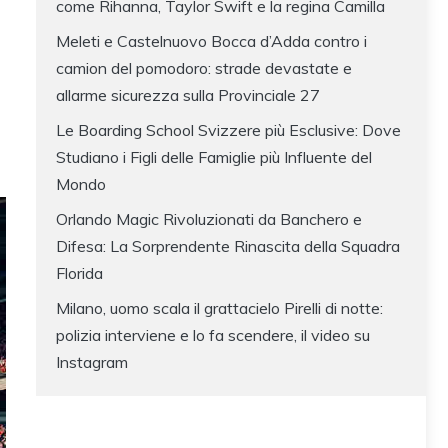
come Rihanna, Taylor Swift e la regina Camilla
Meleti e Castelnuovo Bocca d’Adda contro i
camion del pomodoro: strade devastate e
allarme sicurezza sulla Provinciale 27
Le Boarding School Svizzere più Esclusive: Dove
Studiano i Figli delle Famiglie più Influente del
Mondo
Orlando Magic Rivoluzionati da Banchero e
Difesa: La Sorprendente Rinascita della Squadra
Florida
Milano, uomo scala il grattacielo Pirelli di notte:
polizia interviene e lo fa scendere, il video su
Instagram