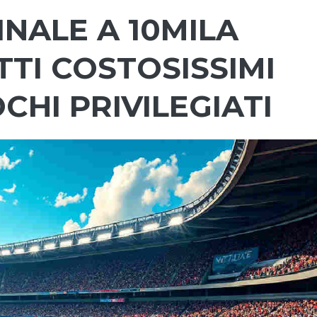
INALE A 10MILA
ETTI COSTOSISSIMI
CHI PRIVILEGIATI