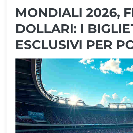
MONDIALI 2026, F
DOLLARI: I BIGLI
ESCLUSIVI PER PO