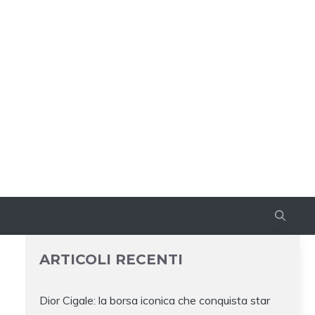
ARTICOLI RECENTI
Dior Cigale: la borsa iconica che conquista star