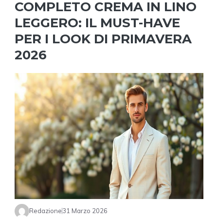
COMPLETO CREMA IN LINO
LEGGERO: IL MUST-HAVE
PER I LOOK DI PRIMAVERA
2026
Redazione
31 Marzo 2026