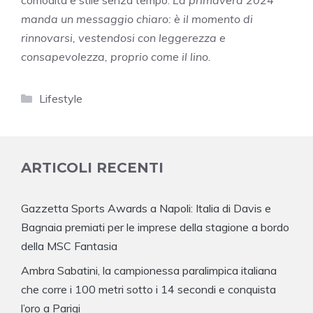
manda un messaggio chiaro: è il momento di
rinnovarsi, vestendosi con leggerezza e
consapevolezza, proprio come il lino.
Categorie
Lifestyle
ARTICOLI RECENTI
Gazzetta Sports Awards a Napoli: Italia di Davis e
Bagnaia premiati per le imprese della stagione a bordo
della MSC Fantasia
Ambra Sabatini, la campionessa paralimpica italiana
che corre i 100 metri sotto i 14 secondi e conquista
l’oro a Parigi