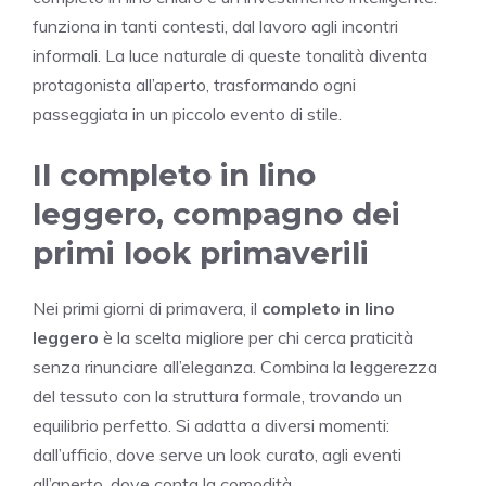
funziona in tanti contesti, dal lavoro agli incontri
informali. La luce naturale di queste tonalità diventa
protagonista all’aperto, trasformando ogni
passeggiata in un piccolo evento di stile.
Il completo in lino
leggero, compagno dei
primi look primaverili
Nei primi giorni di primavera, il
completo in lino
leggero
è la scelta migliore per chi cerca praticità
senza rinunciare all’eleganza. Combina la leggerezza
del tessuto con la struttura formale, trovando un
equilibrio perfetto. Si adatta a diversi momenti:
dall’ufficio, dove serve un look curato, agli eventi
all’aperto, dove conta la comodità.