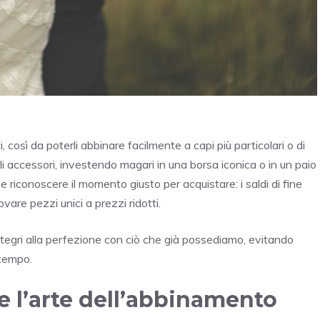
i, così da poterli abbinare facilmente a capi più particolari o di
 accessori, investendo magari in una borsa iconica o in un paio
riconoscere il momento giusto per acquistare: i saldi di fine
vare pezzi unici a prezzi ridotti.
ntegri alla perfezione con ciò che già possediamo, evitando
 tempo.
 e l’arte dell’abbinamento