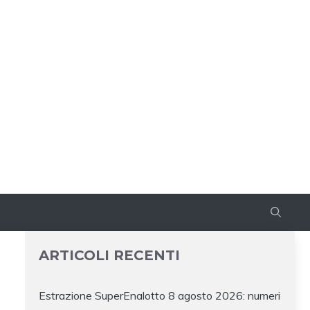
ARTICOLI RECENTI
Estrazione SuperEnalotto 8 agosto 2026: numeri