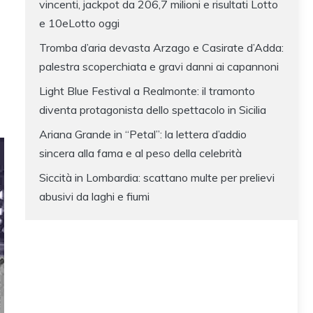
vincenti, jackpot da 206,7 milioni e risultati Lotto
e 10eLotto oggi
Tromba d’aria devasta Arzago e Casirate d’Adda:
palestra scoperchiata e gravi danni ai capannoni
Light Blue Festival a Realmonte: il tramonto
diventa protagonista dello spettacolo in Sicilia
Ariana Grande in “Petal”: la lettera d’addio
sincera alla fama e al peso della celebrità
Siccità in Lombardia: scattano multe per prelievi
abusivi da laghi e fiumi