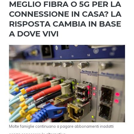
MEGLIO FIBRA O 5G PER LA
CONNESSIONE IN CASA? LA
RISPOSTA CAMBIA IN BASE
A DOVE VIVI
Molte famiglie continuano a pagare abbonamenti inadatti