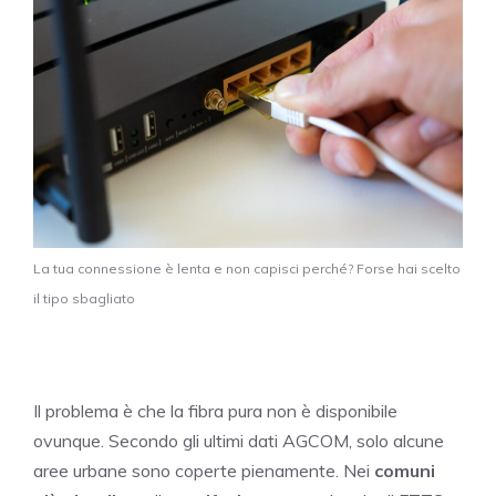
La tua connessione è lenta e non capisci perché? Forse hai scelto
il tipo sbagliato
Il problema è che la fibra pura non è disponibile
ovunque. Secondo gli ultimi dati AGCOM, solo alcune
aree urbane sono coperte pienamente. Nei
comuni