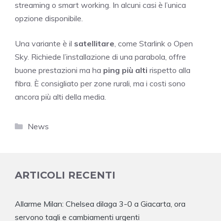
streaming o smart working. In alcuni casi è l’unica
opzione disponibile.
Una variante è il
satellitare
, come Starlink o Open
Sky. Richiede l’installazione di una parabola, offre
buone prestazioni ma ha
ping più alti
rispetto alla
fibra. È consigliato per zone rurali, ma i costi sono
ancora più alti della media.
Categorie
News
ARTICOLI RECENTI
Allarme Milan: Chelsea dilaga 3-0 a Giacarta, ora
servono tagli e cambiamenti urgenti