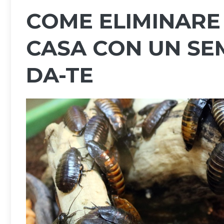
COME ELIMINARE 
CASA CON UN SEM
DA-TE