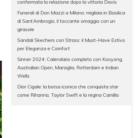
confermata la relazione dopo la vittoria Davis
Funerali di Don Mazzi a Milano: migliaia in Basilica
di Sant’Ambrogio, il toccante omaggio con un
girasole
Sandali Skechers con Strass: il Must-Have Estivo
per Eleganza e Comfort
Sinner 2024: Calendario completo con Kooyong,
Australian Open, Marsiglia, Rotterdam e Indian
Wells
Dior Cigale: la borsa iconica che conquista star
come Rihanna, Taylor Swift e la regina Camilla