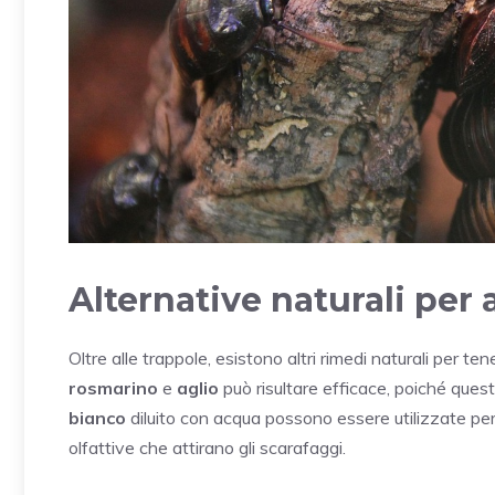
Alternative naturali per 
Oltre alle trappole, esistono altri rimedi naturali per t
rosmarino
e
aglio
può risultare efficace, poiché questi 
bianco
diluito con acqua possono essere utilizzate per 
olfattive che attirano gli scarafaggi.