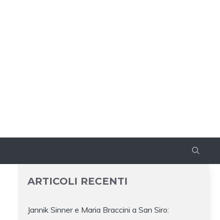
ARTICOLI RECENTI
Jannik Sinner e Maria Braccini a San Siro: