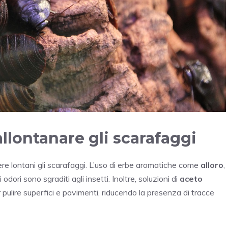
allontanare gli scarafaggi
enere lontani gli scarafaggi. L’uso di erbe aromatiche come
alloro
,
odori sono sgraditi agli insetti. Inoltre, soluzioni di
aceto
pulire superfici e pavimenti, riducendo la presenza di tracce