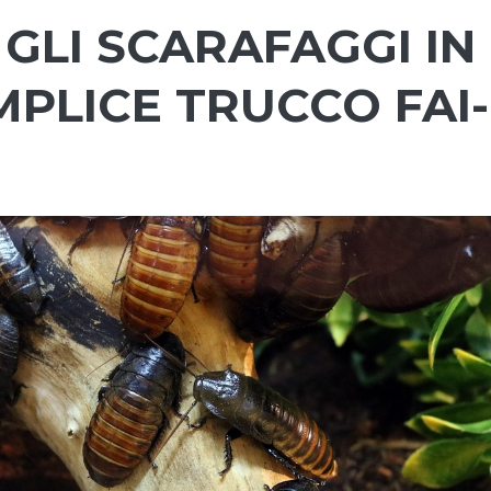
GLI SCARAFAGGI IN
PLICE TRUCCO FAI-