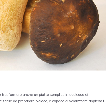
uò trasformare anche un piatto semplice in qualcosa di
facile da preparare, veloce, e capace di valorizzare appieno il