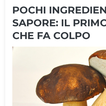
POCHI INGREDIEN
SAPORE: IL PRIMO
CHE FA COLPO