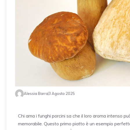
Alessia Barra
3 Agosto 2025
Chi ama i funghi porcini sa che il loro aroma intenso p
memorabile. Questo primo piatto è un esempio perfetto: 