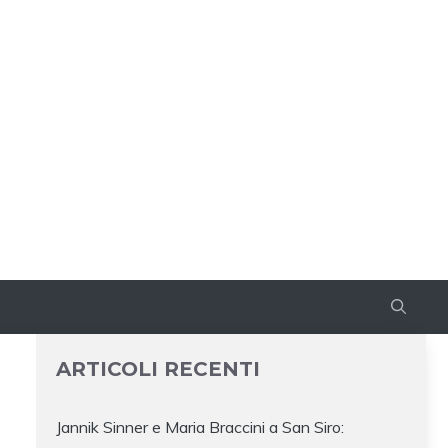
ARTICOLI RECENTI
Jannik Sinner e Maria Braccini a San Siro: