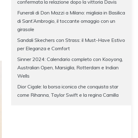
confermata la relazione dopo la vittoria Davis
Funerali di Don Mazzi a Milano: migliaia in Basilica
di Sant’Ambrogio, il toccante omaggio con un
girasole
Sandali Skechers con Strass: il Must-Have Estivo
per Eleganza e Comfort
Sinner 2024: Calendario completo con Kooyong,
Australian Open, Marsiglia, Rotterdam e Indian
Wells
Dior Cigale: la borsa iconica che conquista star
come Rihanna, Taylor Swift e la regina Camilla