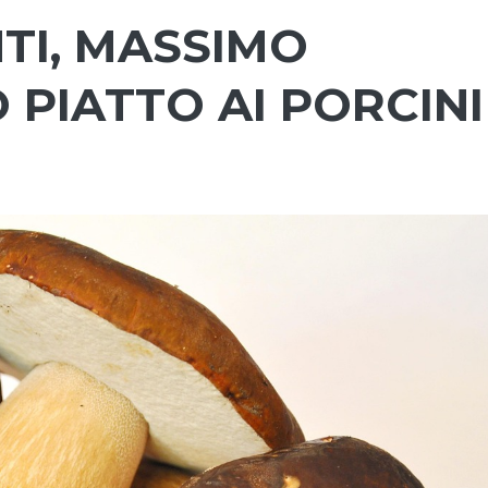
TI, MASSIMO
 PIATTO AI PORCINI