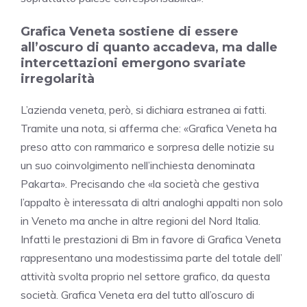
Grafica Veneta sostiene di essere
all’oscuro di quanto accadeva, ma dalle
intercettazioni emergono svariate
irregolarità
L’azienda veneta, però, si dichiara estranea ai fatti.
Tramite una nota, si afferma che: «Grafica Veneta ha
preso atto con rammarico e sorpresa delle notizie su
un suo coinvolgimento nell’inchiesta denominata
Pakarta». Precisando che «la società che gestiva
l’appalto è interessata di altri analoghi appalti non solo
in Veneto ma anche in altre regioni del Nord Italia.
Infatti le prestazioni di Bm in favore di Grafica Veneta
rappresentano una modestissima parte del totale dell’
attività svolta proprio nel settore grafico, da questa
società. Grafica Veneta era del tutto all’oscuro di