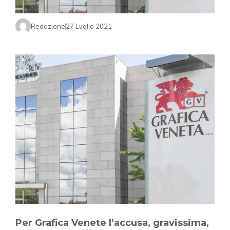
Redazione
27 Luglio 2021
Per Grafica Venete l’accusa, gravissima,