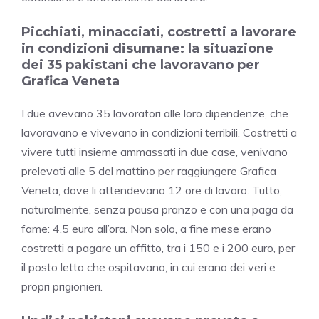
Picchiati, minacciati, costretti a lavorare
in condizioni disumane: la situazione
dei 35 pakistani che lavoravano per
Grafica Veneta
I due avevano 35 lavoratori alle loro dipendenze, che
lavoravano e vivevano in condizioni terribili. Costretti a
vivere tutti insieme ammassati in due case, venivano
prelevati alle 5 del mattino per raggiungere Grafica
Veneta, dove li attendevano 12 ore di lavoro. Tutto,
naturalmente, senza pausa pranzo e con una paga da
fame: 4,5 euro all’ora. Non solo, a fine mese erano
costretti a pagare un affitto, tra i 150 e i 200 euro, per
il posto letto che ospitavano, in cui erano dei veri e
propri prigionieri.