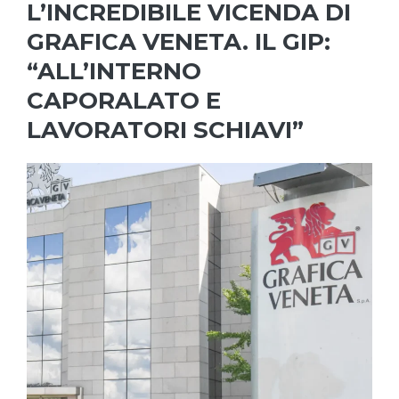
L’INCREDIBILE VICENDA DI
GRAFICA VENETA. IL GIP:
“ALL’INTERNO
CAPORALATO E
LAVORATORI SCHIAVI”