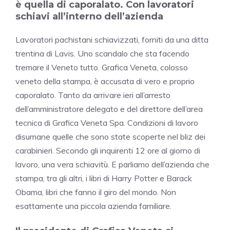
è quella di caporalato. Con lavoratori
schiavi all’interno dell’azienda
Lavoratori pachistani schiavizzati, forniti da una ditta
trentina di Lavis. Uno scandalo che sta facendo
tremare il Veneto tutto. Grafica Veneta, colosso
veneto della stampa, è accusata di vero e proprio
caporalato. Tanto da arrivare ieri all’arresto
dell’amministratore delegato e del direttore dell’area
tecnica di Grafica Veneta Spa. Condizioni di lavoro
disumane quelle che sono state scoperte nel bliz dei
carabinieri. Secondo gli inquirenti 12 ore al giorno di
lavoro, una vera schiavitù. E parliamo dell’azienda che
stampa, tra gli altri, i libri di Harry Potter e Barack
Obama, libri che fanno il giro del mondo. Non
esattamente una piccola azienda familiare.