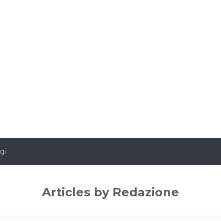
gi
Articles by Redazione