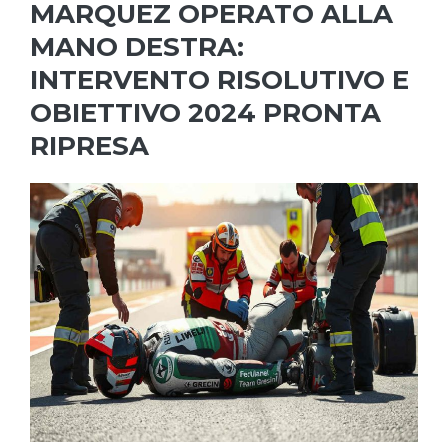
MARQUEZ OPERATO ALLA
MANO DESTRA:
INTERVENTO RISOLUTIVO E
OBIETTIVO 2024 PRONTA
RIPRESA