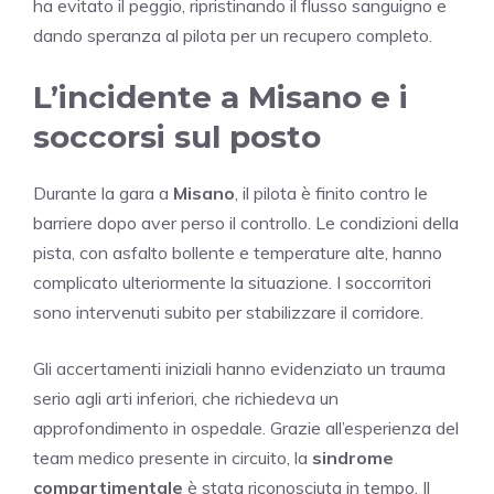
ha evitato il peggio, ripristinando il flusso sanguigno e
dando speranza al pilota per un recupero completo.
L’incidente a Misano e i
soccorsi sul posto
Durante la gara a
Misano
, il pilota è finito contro le
barriere dopo aver perso il controllo. Le condizioni della
pista, con asfalto bollente e temperature alte, hanno
complicato ulteriormente la situazione. I soccorritori
sono intervenuti subito per stabilizzare il corridore.
Gli accertamenti iniziali hanno evidenziato un trauma
serio agli arti inferiori, che richiedeva un
approfondimento in ospedale. Grazie all’esperienza del
team medico presente in circuito, la
sindrome
compartimentale
è stata riconosciuta in tempo. Il