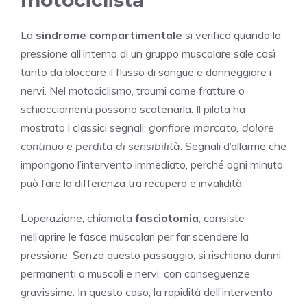
La
sindrome compartimentale
si verifica quando la
pressione all’interno di un gruppo muscolare sale così
tanto da bloccare il flusso di sangue e danneggiare i
nervi. Nel motociclismo, traumi come fratture o
schiacciamenti possono scatenarla. Il pilota ha
mostrato i classici segnali:
gonfiore marcato, dolore
continuo e perdita di sensibilità
. Segnali d’allarme che
impongono l’intervento immediato, perché ogni minuto
può fare la differenza tra recupero e invalidità.
L’operazione, chiamata
fasciotomia
, consiste
nell’aprire le fasce muscolari per far scendere la
pressione. Senza questo passaggio, si rischiano danni
permanenti a muscoli e nervi, con conseguenze
gravissime. In questo caso, la rapidità dell’intervento