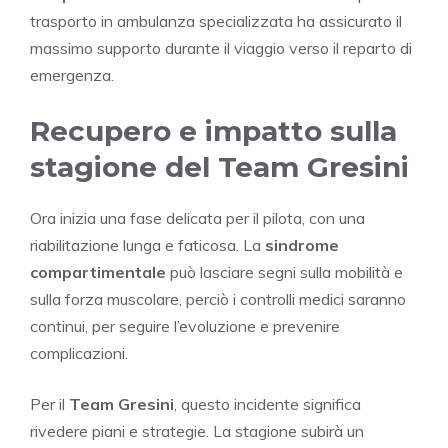
trasporto in ambulanza specializzata ha assicurato il
massimo supporto durante il viaggio verso il reparto di
emergenza.
Recupero e impatto sulla
stagione del Team Gresini
Ora inizia una fase delicata per il pilota, con una
riabilitazione lunga e faticosa. La
sindrome
compartimentale
può lasciare segni sulla mobilità e
sulla forza muscolare, perciò i controlli medici saranno
continui, per seguire l’evoluzione e prevenire
complicazioni.
Per il
Team Gresini
, questo incidente significa
rivedere piani e strategie. La stagione subirà un