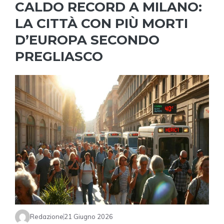
CALDO RECORD A MILANO:
LA CITTÀ CON PIÙ MORTI
D’EUROPA SECONDO
PREGLIASCO
Redazione
21 Giugno 2026