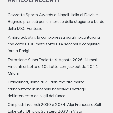
Gazzetta Sports Awards a Napoli: Italia di Davis e
Bagnaia premiati per le imprese della stagione a bordo
della MSC Fantasia
Ambra Sabatini, la campionessa paralimpica italiana
che corre i 100 metri sotto i 14 secondi e conquista
l’oro a Parigi
Estrazione SuperEnalotto 4 Agosto 2026: Numeri
Vincenti di Lotto e 10eLotto con Jackpot da 204,1
Milioni
Pradalunga, uomo di 73 anni trovato morto
carbonizzato in incendio boschivo: i dettagli
dell’intervento dei vigili del fuoco
Olimpiadi Invernali 2030 e 2034: Alpi Francesi e Salt
Lake City Ufficiali, Svizzera 2038 in Vista