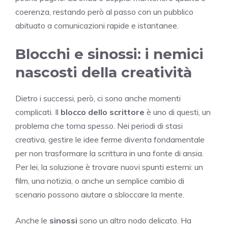
coerenza, restando però al passo con un pubblico
abituato a comunicazioni rapide e istantanee.
Blocchi e sinossi: i nemici
nascosti della creatività
Dietro i successi, però, ci sono anche momenti
complicati. Il
blocco dello scrittore
è uno di questi, un
problema che torna spesso. Nei periodi di stasi
creativa, gestire le idee ferme diventa fondamentale
per non trasformare la scrittura in una fonte di ansia.
Per lei, la soluzione è trovare nuovi spunti esterni: un
film, una notizia, o anche un semplice cambio di
scenario possono aiutare a sbloccare la mente.
Anche le
sinossi
sono un altro nodo delicato. Ha