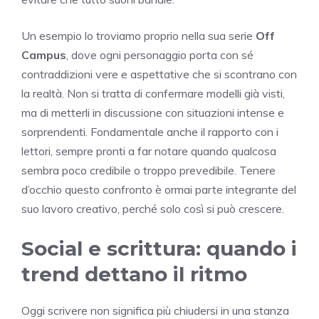
Un esempio lo troviamo proprio nella sua serie
Off
Campus
, dove ogni personaggio porta con sé
contraddizioni vere e aspettative che si scontrano con
la realtà. Non si tratta di confermare modelli già visti,
ma di metterli in discussione con situazioni intense e
sorprendenti. Fondamentale anche il rapporto con i
lettori, sempre pronti a far notare quando qualcosa
sembra poco credibile o troppo prevedibile. Tenere
d’occhio questo confronto è ormai parte integrante del
suo lavoro creativo, perché solo così si può crescere.
Social e scrittura: quando i
trend dettano il ritmo
Oggi scrivere non significa più chiudersi in una stanza