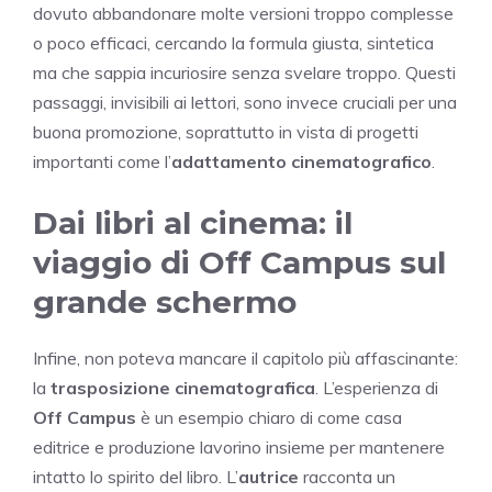
dovuto abbandonare molte versioni troppo complesse
o poco efficaci, cercando la formula giusta, sintetica
ma che sappia incuriosire senza svelare troppo. Questi
passaggi, invisibili ai lettori, sono invece cruciali per una
buona promozione, soprattutto in vista di progetti
importanti come l’
adattamento cinematografico
.
Dai libri al cinema: il
viaggio di Off Campus sul
grande schermo
Infine, non poteva mancare il capitolo più affascinante:
la
trasposizione cinematografica
. L’esperienza di
Off Campus
è un esempio chiaro di come casa
editrice e produzione lavorino insieme per mantenere
intatto lo spirito del libro. L’
autrice
racconta un