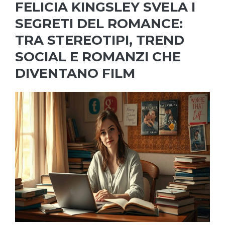
FELICIA KINGSLEY SVELA I
SEGRETI DEL ROMANCE:
TRA STEREOTIPI, TREND
SOCIAL E ROMANZI CHE
DIVENTANO FILM