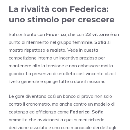
La rivalità con Federica:
uno stimolo per crescere
Sul confronto con
Federica
, che con
23 vittorie
è un
punto di riferimento nel gruppo femminile,
Sofia
si
mostra rispettosa e realista. Vede in questa
competizione interna un incentivo prezioso per
mantenere alta la tensione e non abbassare mai la
guardia. La presenza di un’atleta così vincente alza il
livello generale e spinge tutte a dare il massimo.
Le gare diventano così un banco di prova non solo
contro il cronometro, ma anche contro un modello di
costanza ed efficienza come
Federica
.
Sofia
ammette che avvicinarsi a quei numeri richiede
dedizione assoluta e una cura maniacale dei dettagli.