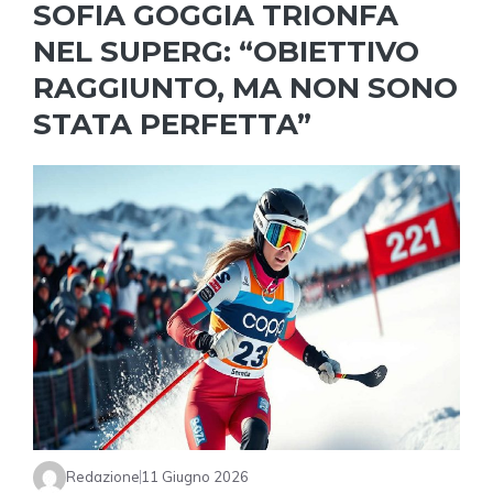
SOFIA GOGGIA TRIONFA
NEL SUPERG: “OBIETTIVO
RAGGIUNTO, MA NON SONO
STATA PERFETTA”
Redazione
11 Giugno 2026