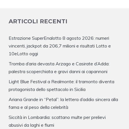
ARTICOLI RECENTI
Estrazione SuperEnalotto 8 agosto 2026: numeri
vincenti, jackpot da 206,7 milioni e risultati Lotto e
10eLotto oggi
Tromba d’aria devasta Arzago e Casirate d’Adda:
palestra scoperchiata e gravi danni ai capannoni
Light Blue Festival a Realmonte: il tramonto diventa
protagonista dello spettacolo in Sicilia
Ariana Grande in “Petal”: la lettera d’addio sincera alla
fama e al peso della celebrità
Siccità in Lombardia: scattano multe per prelievi
abusivi da laghi e fiumi