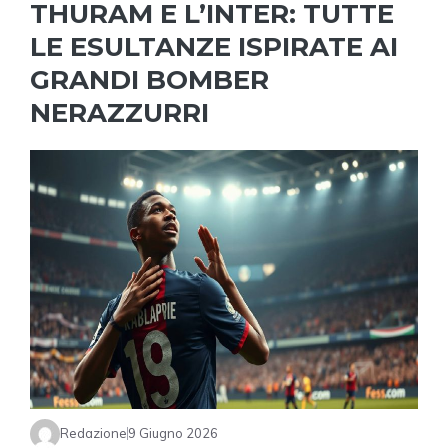
THURAM E L’INTER: TUTTE
LE ESULTANZE ISPIRATE AI
GRANDI BOMBER
NERAZZURRI
Redazione
9 Giugno 2026