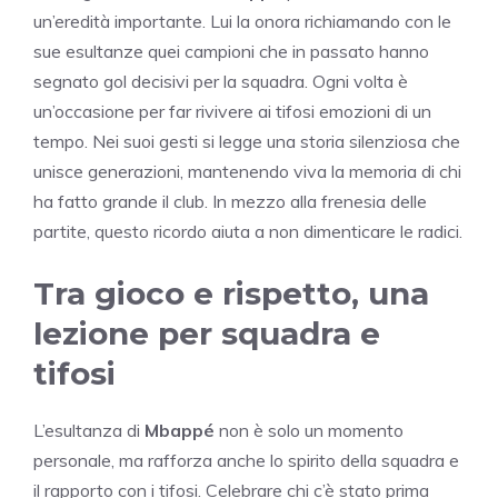
un’eredità importante. Lui la onora richiamando con le
sue esultanze quei campioni che in passato hanno
segnato gol decisivi per la squadra. Ogni volta è
un’occasione per far rivivere ai tifosi emozioni di un
tempo. Nei suoi gesti si legge una storia silenziosa che
unisce generazioni, mantenendo viva la memoria di chi
ha fatto grande il club. In mezzo alla frenesia delle
partite, questo ricordo aiuta a non dimenticare le radici.
Tra gioco e rispetto, una
lezione per squadra e
tifosi
L’esultanza di
Mbappé
non è solo un momento
personale, ma rafforza anche lo spirito della squadra e
il rapporto con i tifosi. Celebrare chi c’è stato prima