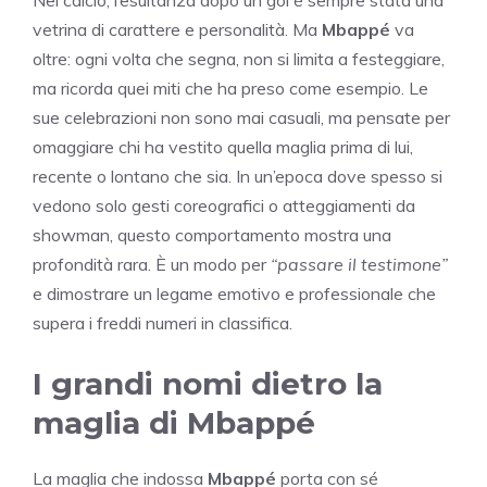
vetrina di carattere e personalità. Ma
Mbappé
va
oltre: ogni volta che segna, non si limita a festeggiare,
ma ricorda quei miti che ha preso come esempio. Le
sue celebrazioni non sono mai casuali, ma pensate per
omaggiare chi ha vestito quella maglia prima di lui,
recente o lontano che sia. In un’epoca dove spesso si
vedono solo gesti coreografici o atteggiamenti da
showman, questo comportamento mostra una
profondità rara. È un modo per
“passare il testimone”
e dimostrare un legame emotivo e professionale che
supera i freddi numeri in classifica.
I grandi nomi dietro la
maglia di Mbappé
La maglia che indossa
Mbappé
porta con sé