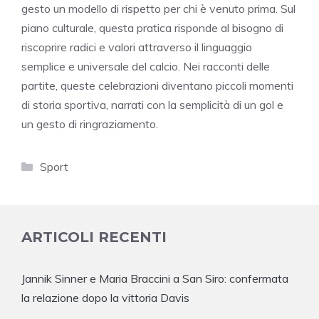
gesto un modello di rispetto per chi è venuto prima. Sul
piano culturale, questa pratica risponde al bisogno di
riscoprire radici e valori attraverso il linguaggio
semplice e universale del calcio. Nei racconti delle
partite, queste celebrazioni diventano piccoli momenti
di storia sportiva, narrati con la semplicità di un gol e
un gesto di ringraziamento.
Categorie
Sport
ARTICOLI RECENTI
Jannik Sinner e Maria Braccini a San Siro: confermata
la relazione dopo la vittoria Davis