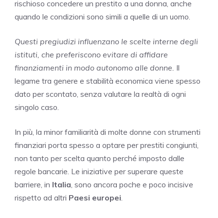
rischioso concedere un prestito a una donna, anche
quando le condizioni sono simili a quelle di un uomo.
Questi pregiudizi influenzano le scelte interne degli
istituti, che preferiscono evitare di affidare
finanziamenti in modo autonomo alle donne.
Il
legame tra genere e stabilità economica viene spesso
dato per scontato, senza valutare la realtà di ogni
singolo caso.
In più, la minor familiarità di molte donne con strumenti
finanziari porta spesso a optare per prestiti congiunti,
non tanto per scelta quanto perché imposto dalle
regole bancarie. Le iniziative per superare queste
barriere, in
Italia
, sono ancora poche e poco incisive
rispetto ad altri
Paesi europei
.