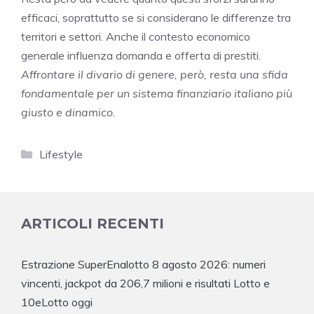
efficaci, soprattutto se si considerano le differenze tra
territori e settori. Anche il contesto economico
generale influenza domanda e offerta di prestiti.
Affrontare il divario di genere, però, resta una sfida
fondamentale per un sistema finanziario italiano più
giusto e dinamico.
Categorie
Lifestyle
ARTICOLI RECENTI
Estrazione SuperEnalotto 8 agosto 2026: numeri
vincenti, jackpot da 206,7 milioni e risultati Lotto e
10eLotto oggi