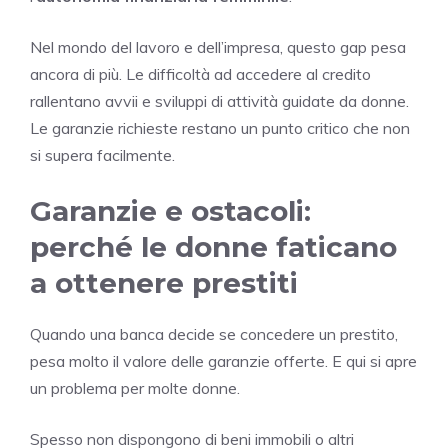
Nel mondo del lavoro e dell’impresa, questo gap pesa
ancora di più. Le difficoltà ad accedere al credito
rallentano avvii e sviluppi di attività guidate da donne.
Le garanzie richieste restano un punto critico che non
si supera facilmente.
Garanzie e ostacoli:
perché le donne faticano
a ottenere prestiti
Quando una banca decide se concedere un prestito,
pesa molto il valore delle garanzie offerte. E qui si apre
un problema per molte donne.
Spesso non dispongono di beni immobili o altri