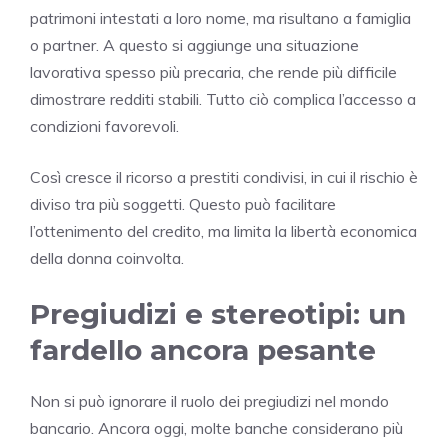
patrimoni intestati a loro nome, ma risultano a famiglia
o partner. A questo si aggiunge una situazione
lavorativa spesso più precaria, che rende più difficile
dimostrare redditi stabili. Tutto ciò complica l’accesso a
condizioni favorevoli.
Così cresce il ricorso a prestiti condivisi, in cui il rischio è
diviso tra più soggetti. Questo può facilitare
l’ottenimento del credito, ma limita la libertà economica
della donna coinvolta.
Pregiudizi e stereotipi: un
fardello ancora pesante
Non si può ignorare il ruolo dei pregiudizi nel mondo
bancario. Ancora oggi, molte banche considerano più