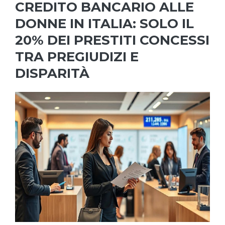
CREDITO BANCARIO ALLE
DONNE IN ITALIA: SOLO IL
20% DEI PRESTITI CONCESSI
TRA PREGIUDIZI E
DISPARITÀ