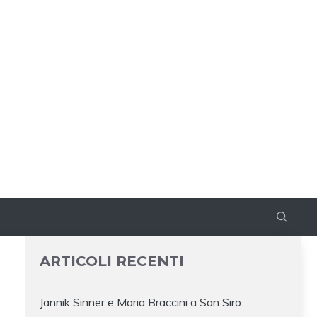
ARTICOLI RECENTI
Jannik Sinner e Maria Braccini a San Siro: