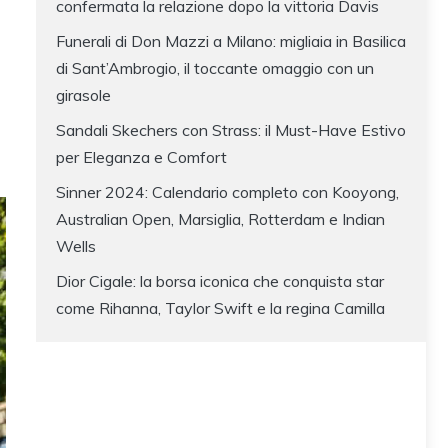
confermata la relazione dopo la vittoria Davis
Funerali di Don Mazzi a Milano: migliaia in Basilica
di Sant’Ambrogio, il toccante omaggio con un
girasole
Sandali Skechers con Strass: il Must-Have Estivo
per Eleganza e Comfort
Sinner 2024: Calendario completo con Kooyong,
Australian Open, Marsiglia, Rotterdam e Indian
Wells
Dior Cigale: la borsa iconica che conquista star
come Rihanna, Taylor Swift e la regina Camilla