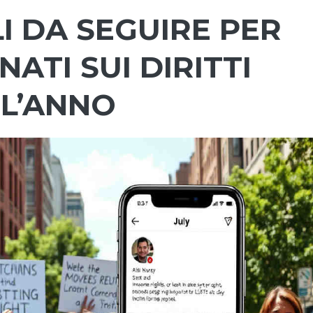
LI DA SEGUIRE PER
ATI SUI DIRITTI
 L’ANNO