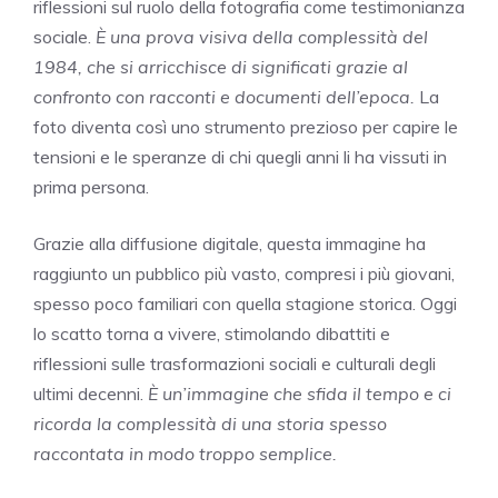
riflessioni sul ruolo della fotografia come testimonianza
sociale.
È una prova visiva della complessità del
1984, che si arricchisce di significati grazie al
confronto con racconti e documenti dell’epoca.
La
foto diventa così uno strumento prezioso per capire le
tensioni e le speranze di chi quegli anni li ha vissuti in
prima persona.
Grazie alla diffusione digitale, questa immagine ha
raggiunto un pubblico più vasto, compresi i più giovani,
spesso poco familiari con quella stagione storica. Oggi
lo scatto torna a vivere, stimolando dibattiti e
riflessioni sulle trasformazioni sociali e culturali degli
ultimi decenni.
È un’immagine che sfida il tempo e ci
ricorda la complessità di una storia spesso
raccontata in modo troppo semplice.