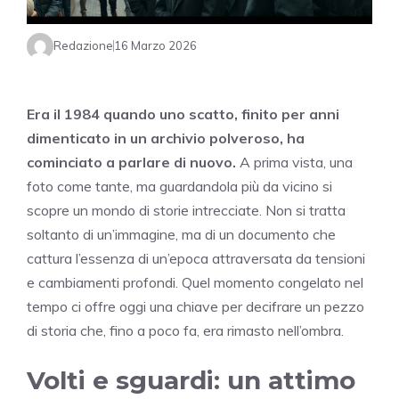
Redazione
16 Marzo 2026
Era il 1984 quando uno scatto, finito per anni
dimenticato in un archivio polveroso, ha
cominciato a parlare di nuovo.
A prima vista, una
foto come tante, ma guardandola più da vicino si
scopre un mondo di storie intrecciate. Non si tratta
soltanto di un’immagine, ma di un documento che
cattura l’essenza di un’epoca attraversata da tensioni
e cambiamenti profondi. Quel momento congelato nel
tempo ci offre oggi una chiave per decifrare un pezzo
di storia che, fino a poco fa, era rimasto nell’ombra.
Volti e sguardi: un attimo