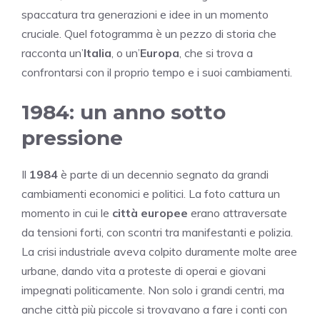
spaccatura tra generazioni e idee in un momento
cruciale. Quel fotogramma è un pezzo di storia che
racconta un’
Italia
, o un’
Europa
, che si trova a
confrontarsi con il proprio tempo e i suoi cambiamenti.
1984: un anno sotto
pressione
Il
1984
è parte di un decennio segnato da grandi
cambiamenti economici e politici. La foto cattura un
momento in cui le
città europee
erano attraversate
da tensioni forti, con scontri tra manifestanti e polizia.
La crisi industriale aveva colpito duramente molte aree
urbane, dando vita a proteste di operai e giovani
impegnati politicamente. Non solo i grandi centri, ma
anche città più piccole si trovavano a fare i conti con