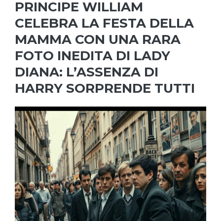
PRINCIPE WILLIAM
CELEBRA LA FESTA DELLA
MAMMA CON UNA RARA
FOTO INEDITA DI LADY
DIANA: L’ASSENZA DI
HARRY SORPRENDE TUTTI