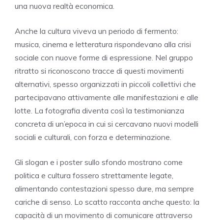
una nuova realtà economica.
Anche la cultura viveva un periodo di fermento:
musica, cinema e letteratura rispondevano alla crisi
sociale con nuove forme di espressione. Nel gruppo
ritratto si riconoscono tracce di questi movimenti
alternativi, spesso organizzati in piccoli collettivi che
partecipavano attivamente alle manifestazioni e alle
lotte. La fotografia diventa così la testimonianza
concreta di un’epoca in cui si cercavano nuovi modelli
sociali e culturali, con forza e determinazione.
Gli slogan e i poster sullo sfondo mostrano come
politica e cultura fossero strettamente legate,
alimentando contestazioni spesso dure, ma sempre
cariche di senso. Lo scatto racconta anche questo: la
capacità di un movimento di comunicare attraverso