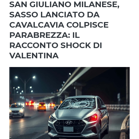
SAN GIULIANO MILANESE,
SASSO LANCIATO DA
CAVALCAVIA COLPISCE
PARABREZZA: IL
RACCONTO SHOCK DI
VALENTINA