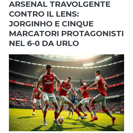
ARSENAL TRAVOLGENTE
CONTRO IL LENS:
JORGINHO E CINQUE
MARCATORI PROTAGONISTI
NEL 6-0 DA URLO