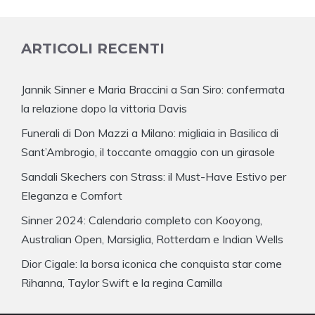
ARTICOLI RECENTI
Jannik Sinner e Maria Braccini a San Siro: confermata
la relazione dopo la vittoria Davis
Funerali di Don Mazzi a Milano: migliaia in Basilica di
Sant’Ambrogio, il toccante omaggio con un girasole
Sandali Skechers con Strass: il Must-Have Estivo per
Eleganza e Comfort
Sinner 2024: Calendario completo con Kooyong,
Australian Open, Marsiglia, Rotterdam e Indian Wells
Dior Cigale: la borsa iconica che conquista star come
Rihanna, Taylor Swift e la regina Camilla