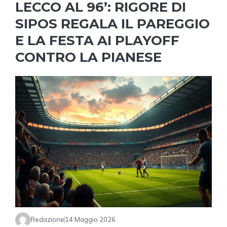
LECCO AL 96’: RIGORE DI
SIPOS REGALA IL PAREGGIO
E LA FESTA AI PLAYOFF
CONTRO LA PIANESE
Redazione
14 Maggio 2026