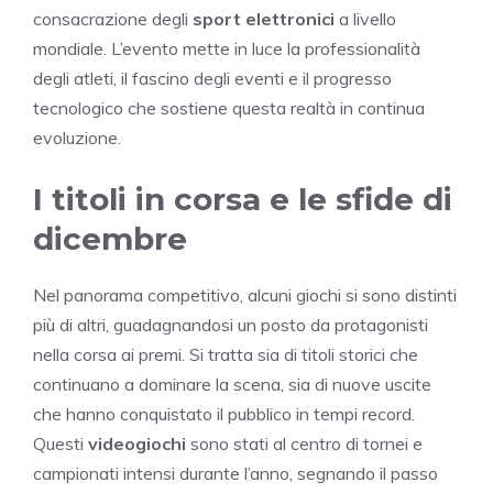
consacrazione degli
sport elettronici
a livello
mondiale. L’evento mette in luce la professionalità
degli atleti, il fascino degli eventi e il progresso
tecnologico che sostiene questa realtà in continua
evoluzione.
I titoli in corsa e le sfide di
dicembre
Nel panorama competitivo, alcuni giochi si sono distinti
più di altri, guadagnandosi un posto da protagonisti
nella corsa ai premi. Si tratta sia di titoli storici che
continuano a dominare la scena, sia di nuove uscite
che hanno conquistato il pubblico in tempi record.
Questi
videogiochi
sono stati al centro di tornei e
campionati intensi durante l’anno, segnando il passo