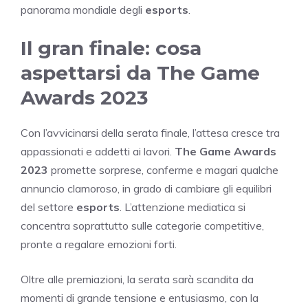
panorama mondiale degli
esports
.
Il gran finale: cosa
aspettarsi da The Game
Awards 2023
Con l’avvicinarsi della serata finale, l’attesa cresce tra
appassionati e addetti ai lavori.
The Game Awards
2023
promette sorprese, conferme e magari qualche
annuncio clamoroso, in grado di cambiare gli equilibri
del settore
esports
. L’attenzione mediatica si
concentra soprattutto sulle categorie competitive,
pronte a regalare emozioni forti.
Oltre alle premiazioni, la serata sarà scandita da
momenti di grande tensione e entusiasmo, con la