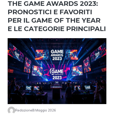
THE GAME AWARDS 2023:
PRONOSTICI E FAVORITI
PER IL GAME OF THE YEAR
E LE CATEGORIE PRINCIPALI
Redazione
8 Maggio 2026